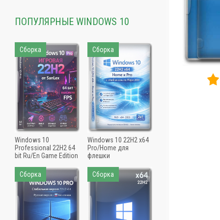
ПОПУЛЯРНЫЕ WINDOWS 10
Сборка
Сборка
Windows 10
Windows 10 22H2 x64
Professional 22H2 64
Pro/Home для
bit Ru/En Game Edition
флешки
Сборка
Сборка