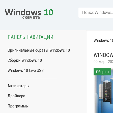
ПАНЕЛЬ НАВИГАЦИИ
Windows 1
Оригинальные образы Windows 10
WINDOW
Сборки Windows 10
09 март 20
Windows 10 Live USB
Сборка
Активаторы
Драйвера
Программы