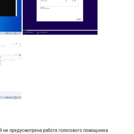
й не предусмотрена работа голосового помощника