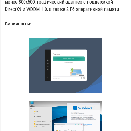
менее 800x600, графический адаптер с поддержкой
DirectX9 и WDDM 1.0, а также 2 Гб оперативной памяти.
Скриншоты: