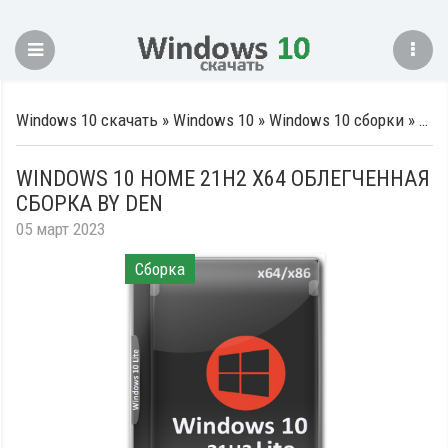
Windows 10 скачать
»
Windows 10
»
Windows 10 сборки
» Windows 10 Home 21H2 x64 облегченная сборка by Den
WINDOWS 10 HOME 21H2 X64 ОБЛЕГЧЕННАЯ
СБОРКА BY DEN
05 март 2023
Сборка