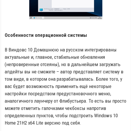
Особенности операционной системы
В Виндовс 10 Домашнюю на русском интегрированы
актуальные и, главное, стабильные обновления
(непроверенные отсеяны), но в дальнейшем загружать
апдейты вы не сможете – автор представляет систему в
том виде, в котором она разрабатывалась. Более того, у
вас будет возможность применить ещё некоторые
настройки посредством предустановочного меню,
аналогичного лаунчеру от Флибустьера. То есть вы просто
можете отметить галочками чекбоксы напротив
определенных пунктов, чтобы подстроить Windows 10
Home 21H2 x64 Lite версию под себя.