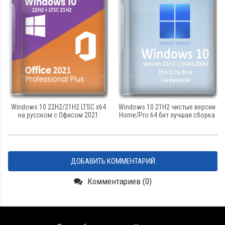
Windows 10 22H2/21H2 LTSC x64
Windows 10 21H2 чистые версии
на русском с Офисом 2021
Home/Pro 64 бит лучшая сборка
ДОБАВИТЬ КОММЕНТАРИЙ
Комментариев (0)