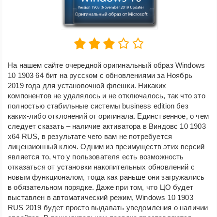
На нашем сайте очередной оригинальный образ Windows
10 1903 64 бит на русском с обновлениями за Ноябрь
2019 года для установочной флешки. Никаких
компонентов не удалялось и не отключалось, так что это
полностью стабильные системы business edition без
каких-либо отклонений от оригинала. Единственное, о чем
следует сказать – наличие активатора в Виндовс 10 1903
x64 RUS, в результате чего вам не потребуется
лицензионный ключ. Одним из преимуществ этих версий
является то, что у пользователя есть возможность
отказаться от установки накопительных обновлений с
новым функционалом, тогда как раньше они загружались
в обязательном порядке. Даже при том, что ЦО будет
выставлен в автоматический режим, Windows 10 1903
RUS 2019 будет просто выдавать уведомления о наличии