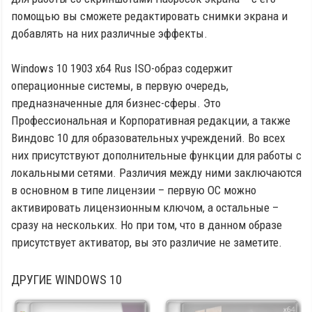
помощью вы сможете редактировать снимки экрана и
добавлять на них различные эффекты.
Windows 10 1903 x64 Rus ISO-образ содержит
операционные системы, в первую очередь,
предназначенные для бизнес-сферы. Это
Профессиональная и Корпоративная редакции, а также
Виндовс 10 для образовательных учреждений. Во всех
них присутствуют дополнительные функции для работы с
локальными сетями. Различия между ними заключаются
в основном в типе лицензии – первую ОС можно
активировать лицензионным ключом, а остальные –
сразу на нескольких. Но при том, что в данном образе
присутствует активатор, вы это различие не заметите.
ДРУГИЕ
WINDOWS 10