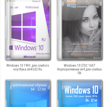
Windows 10 19H1 для слабого
Windows 10 LTSC 1607
ноутбука x64/x32 Ru
Корпоративная x64 для слабых
ПК