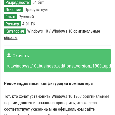
Разрядность:
64 бит
Лечение:
Присутствует
Язык:
Русский
Размер:
4.91 Гб
Категория:
Windows 10
/
Windows 10 оригинальные
образы
Скачать
ru_windows_10_business_editions_version_1903_updat
Рекомендованная конфигурация компьютера
Тот, кто хочет установить Windows 10 1903 оригинальные
версии должен изначально проверить, что железо
соответствует указанным на официальном сайте