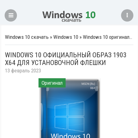
Windows 10 скачать
»
Windows 10
»
Windows 10 оригинальные образы
WINDOWS 10 ОФИЦИАЛЬНЫЙ ОБРАЗ 1903
X64 ДЛЯ УСТАНОВОЧНОЙ ФЛЕШКИ
13 февраль 2023
Оригинал