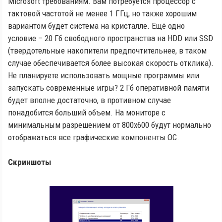
Microsoft требованиям. Вам потребуется процессор с
тактовой частотой не менее 1 ГГц, но также хорошим
вариантом будет система на кристалле. Ещё одно
условие – 20 Гб свободного пространства на HDD или SSD
(твердотельные накопители предпочтительнее, в таком
случае обеспечивается более высокая скорость отклика).
Не планируете использовать мощные программы или
запускать современные игры? 2 Гб оперативной памяти
будет вполне достаточно, в противном случае
понадобится больший объем. На мониторе с
минимальным разрешением от 800x600 будут нормально
отображаться все графические компоненты ОС.
Скриншоты