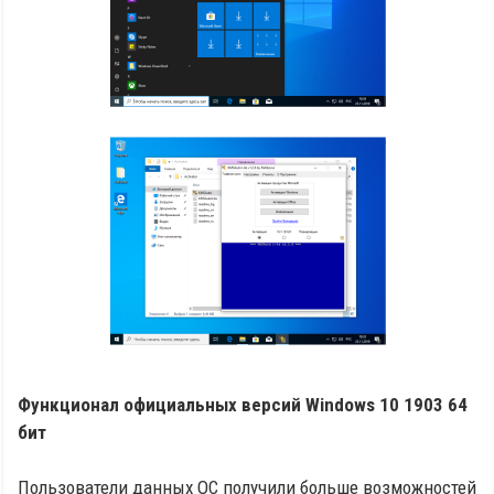
Функционал официальных версий Windows 10 1903 64
бит
Пользователи данных ОС получили больше возможностей