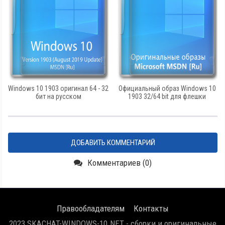
Windows 10 1903 оригинал 64 - 32
Официальный образ Windows 10
бит на русском
1903 32/64 bit для флешки
ДОБАВИТЬ КОММЕНТАРИЙ
Комментариев (0)
Правообладателям
Контакты
2023 SKACHAT-WINDOWS-10.NET - сборки и оригинальные