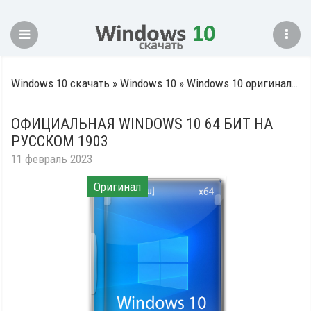
Windows 10 скачать
»
Windows 10
»
Windows 10 оригинальные образы
ОФИЦИАЛЬНАЯ WINDOWS 10 64 БИТ НА
РУССКОМ 1903
11 февраль 2023
Оригинал