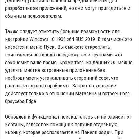
Данные функции в основном предназначены для
разработчиков приложений, но они могут пригодиться и
обычным пользователям.
Также следует отметить большие возможности для
настройки Windows 10 1903 x64 RUS 2019. В том числе это
касается и меню Пуск. Вы сможете откреплять
приложения не только по одному, но и группами, что
сэкономит ваше время. Кроме того, из данных ОС можно
удалять многие встроенные приложения без
необходимости устанавливать сторонний софт, что
раньше вызывало проблемы. Запрет на удаление
действует только в отношении Магазина и встроенного
браузера Edge.
Обновлен и функционал поиска, теперь он не зависит от
Кортаны, голосовой помощник получил отдельную
иконку, которая располагается на Панели задач. При