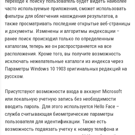
переходе к поиску пользователь будет видеть наиболее
часто используемые приложения, сможет использовать
фильтры для облегчения нахождения результатов, а
также просматривать последние открытые веб-страницы
и документы. Изменены и алгоритмы индексации –
ранее поиск происходил только по определенным
каталогам, теперь же он распространяется на все
расположения. Кроме того, вы получите возможность
исключать нежелательные каталоги из индекса через
Параметры Windows 10 1903 оригинальных редакций на
русском.
Присутствуют возможности входа в аккаунт Microsoft
или локальную учетную запись без необходимости
вводить пароль. Для этого используется Hello Face –
служба считывающая биометрические параметры
пользователя для идентификации. Также есть
возможность подвязать учетку к номеру телефона и