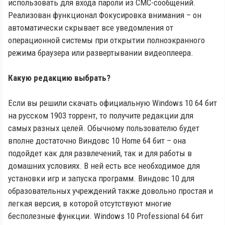
использовать для входа пароли из СМС-сообщений.
Реализован функционал Фокусировка внимания – он
автоматически скрывает все уведомления от
операционной системы при открытии полноэкранного
режима браузера или развертывании видеоплеера.
Какую редакцию выбрать?
Если вы решили скачать официальную Windows 10 64 бит
на русском 1903 торрент, то получите редакции для
самых разных целей. Обычному пользователю будет
вполне достаточно Виндовс 10 Home 64 бит – она
подойдет как для развлечений, так и для работы в
домашних условиях. В ней есть все необходимое для
установки игр и запуска программ. Виндовс 10 для
образовательных учреждений также довольно простая и
легкая версия, в которой отсутствуют многие
бесполезные функции. Windows 10 Professional 64 бит