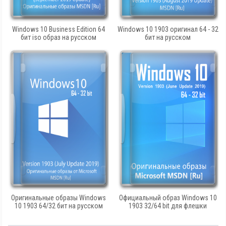
Windows 10 Business Edition 64
Windows 10 1903 оригинал 64 - 32
бит iso образ на русском
бит на русском
Оригинальные образы Windows
Официальный образ Windows 10
10 1903 64/32 бит на русском
1903 32/64 bit для флешки