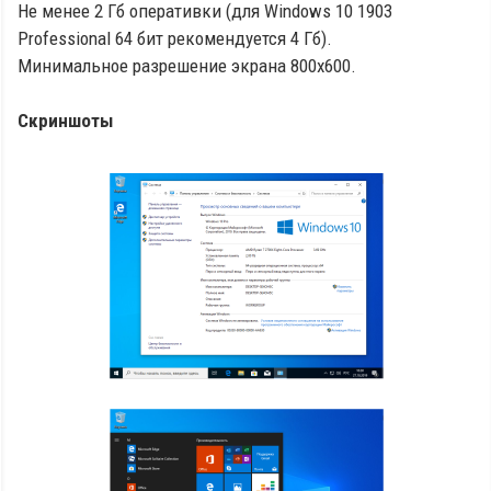
Не менее 2 Гб оперативки (для Windows 10 1903
Professional 64 бит рекомендуется 4 Гб).
Минимальное разрешение экрана 800x600.
Скриншоты