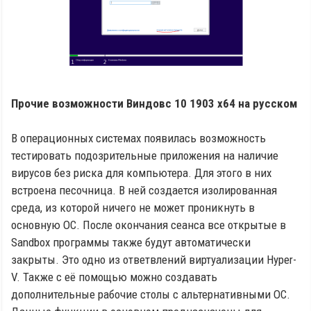
Прочие возможности Виндовс 10 1903 x64 на русском
В операционных системах появилась возможность
тестировать подозрительные приложения на наличие
вирусов без риска для компьютера. Для этого в них
встроена песочница. В ней создается изолированная
среда, из которой ничего не может проникнуть в
основную ОС. После окончания сеанса все открытые в
Sandbox программы также будут автоматически
закрыты. Это одно из ответвлений виртуализации Hyper-
V. Также с её помощью можно создавать
дополнительные рабочие столы с альтернативными ОС.