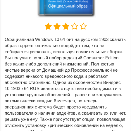
Официальная Windows 10 64 бит на русском 1903 скачать
образ торрент оптимально подойдет тем, кто не
собирается рисковать, используя сомнительные сборки.
Вы получите полный набор редакций Consumer Edition
без каких-либо дополнений и изменений. Полностью
чистые версии от Домашней до Профессиональной не
содержат никакого вредоносного кода и работают
абсолютно стабильно. Одной из особенностей Виндовс
10 1903 x64 RUS является отсутствие необходимости в
установке крупных обновлений – ранее они загружались
автоматически каждые 6 месяцев, но теперь
операционная система будет просто уведомлять
пользователя о наличии апдейтов, а скачивать их или нет,
решать уже ему. Также присутствует опция, позволяющая
отложить установку критических обновлений на неделю,