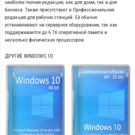
наиболее полная редакция, как для дома, так и для
бизнеса. Также присутствует и Профессиональная
редакция для рабочих станций. Её обычно
устанавливают на серверное оборудование, так как
поддерживается до 6 Тб оперативной памяти и
несколько физических процессоров.
ДРУГИЕ
WINDOWS 10