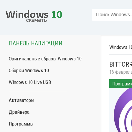
ПАНЕЛЬ НАВИГАЦИИ
Windows 1
Оригинальные образы Windows 10
BITTORR
Сборки Windows 10
16 феврал
Windows 10 Live USB
Програм
Активаторы
Драйвера
Программы