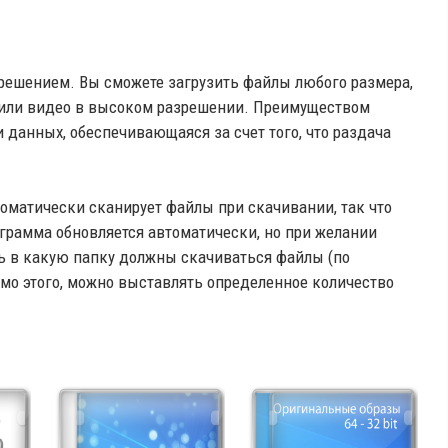
 решением. Вы сможете загрузить файлы любого размера,
 или видео в высоком разрешении. Преимуществом
и данных, обеспечивающаяся за счет того, что раздача
томатически сканирует файлы при скачивании, так что
грамма обновляется автоматически, но при желании
ь в какую папку должны скачиваться файлы (по
мо этого, можно выставлять определенное количество